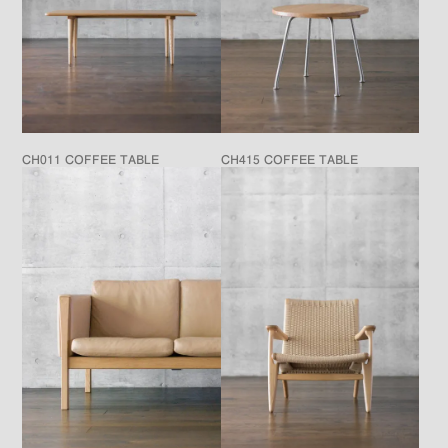
CH011 COFFEE TABLE
CH415 COFFEE TABLE