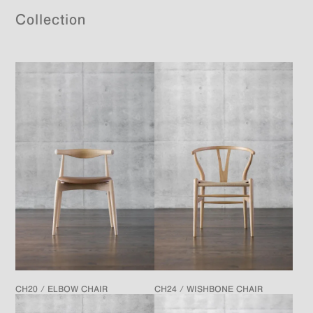
Collection
CH20 / ELBOW CHAIR
CH24 / WISHBONE CHAIR