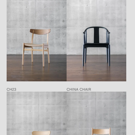
CH23
CHINA CHAIR