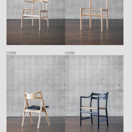
CH26
CH36