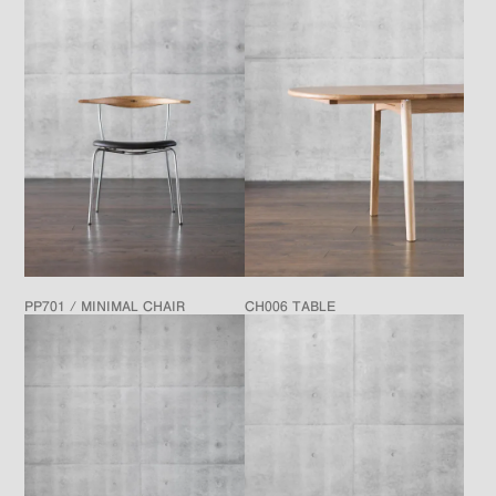
PP701 / MINIMAL CHAIR
CH006 TABLE