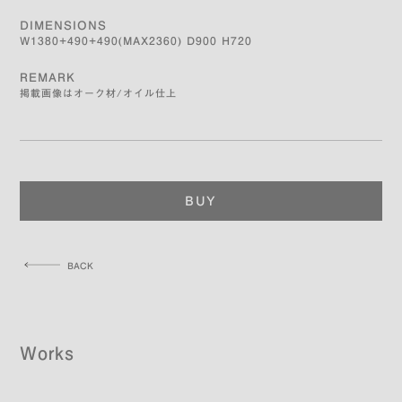
DIMENSIONS
W1380+490+490(MAX2360) D900 H720
REMARK
掲載画像はオーク材/オイル仕上
BUY
BACK
Works