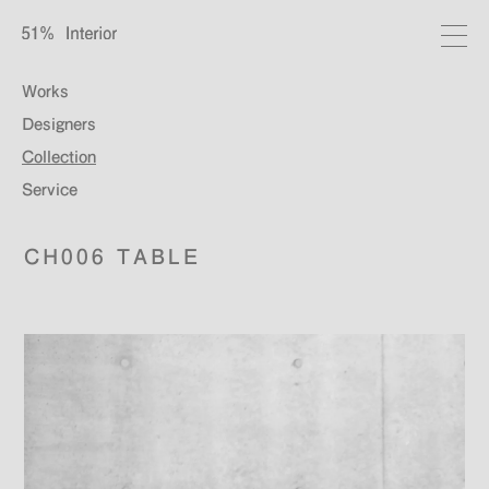
Works
Designers
Collection
Service
CH006 TABLE