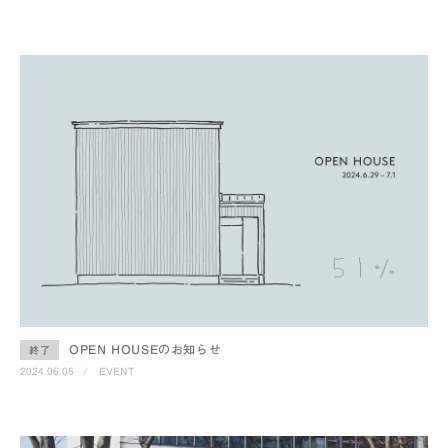
OPEN HOUSEのお知らせ
終了
2024.06.05
/
EVENT