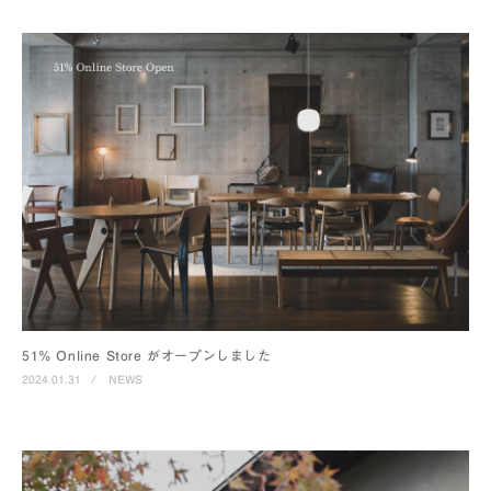
51% Online Store がオープンしました
2024.01.31
/
NEWS