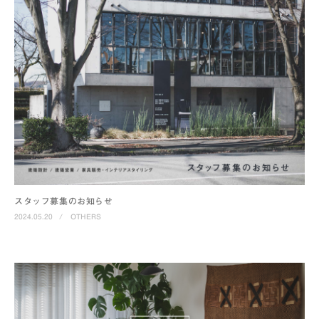
スタッフ募集のお知らせ
2024.05.20
/
OTHERS