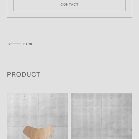
CONTACT
BACK
PRODUCT