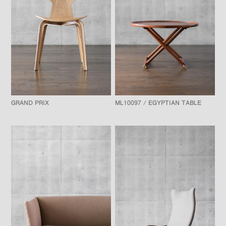
GRAND PRIX
ML10097 / EGYPTIAN TABLE