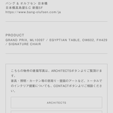
バング & オルフセン 日本橋
日本橋髙島屋S.C 新館5F
https://www.bang-olufsen.com/ja
PRODUCT
GRAND PRIX, ML10097 / EGYPTIAN TABLE, OW602, FH429
/ SIGNATURE CHAIR
こちらの物件の建築写真は、ARCHITECTSボタンよりご覧頂けま
す。
家具・照明・カーテン等の窓周り・壁面のアートなど、
トータルで
のインテリア提案についても、CONTACTボタンよりご相談くださ
い。
ARCHITECTS