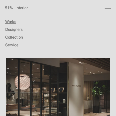
Works
Designers
Collection
Service