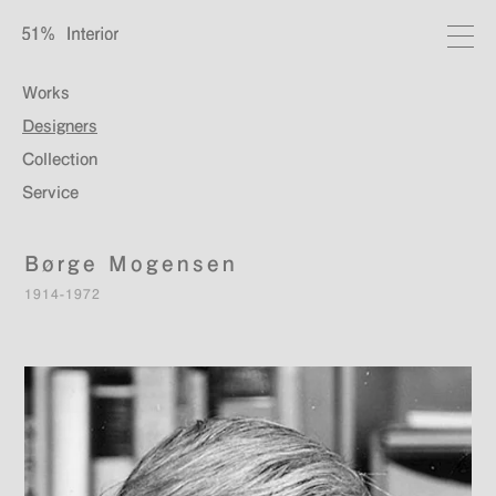
Works
Designers
Collection
Service
Børge Mogensen
1914-1972