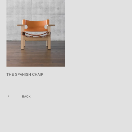
THE SPANISH CHAIR
BACK