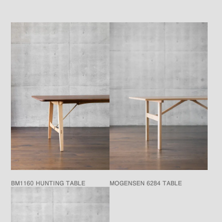
BM1160 HUNTING TABLE
MOGENSEN 6284 TABLE