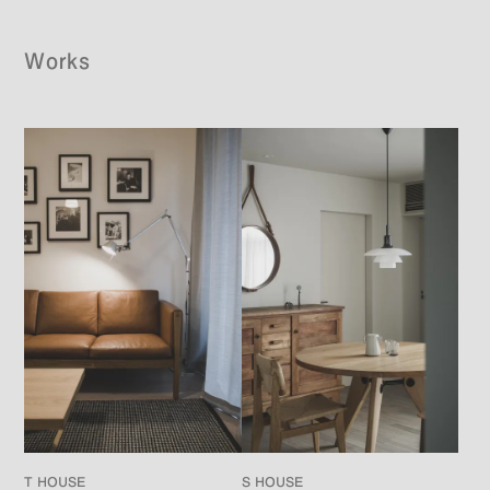
Works
T HOUSE
S HOUSE