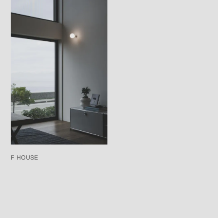
F HOUSE