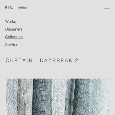
Works
Designers
Collection
Service
CURTAIN | DAYBREAK 2